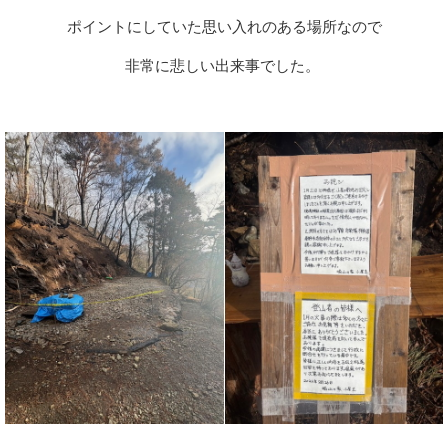
ポイントにしていた思い入れのある場所なので
非常に悲しい出来事でした。