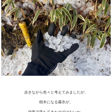
歩きながら色々と考えてみましたが、
樹木になる霧氷が、
強風で落ちてきたのではないか、