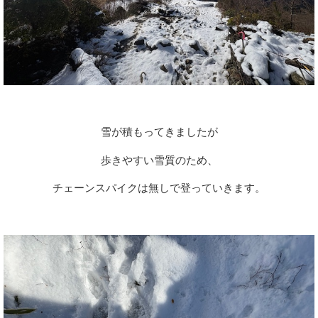
雪が積もってきましたが
歩きやすい雪質のため、
チェーンスパイクは無しで登っていきます。