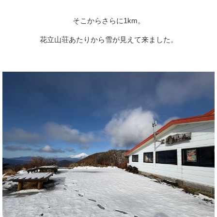
そこからさらに1km。
花立山荘あたりから雪が見えて来ました。