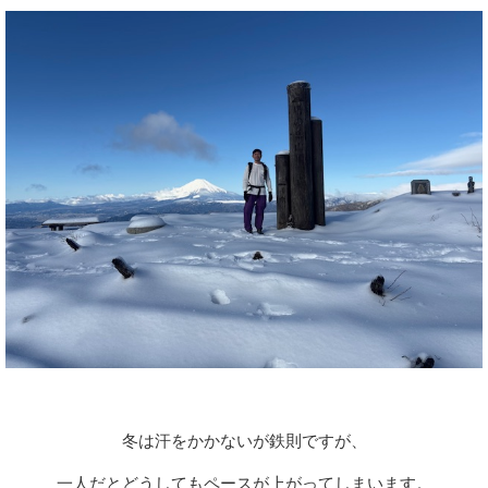
冬は汗をかかないが鉄則ですが、
一人だとどうしてもペースが上がってしまいます。