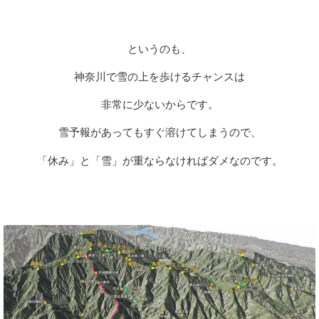
というのも、
神奈川で雪の上を歩けるチャンスは
非常に少ないからです。
雪予報があってもすぐ溶けてしまうので、
「休み」と「雪」が重ならなければダメなのです。