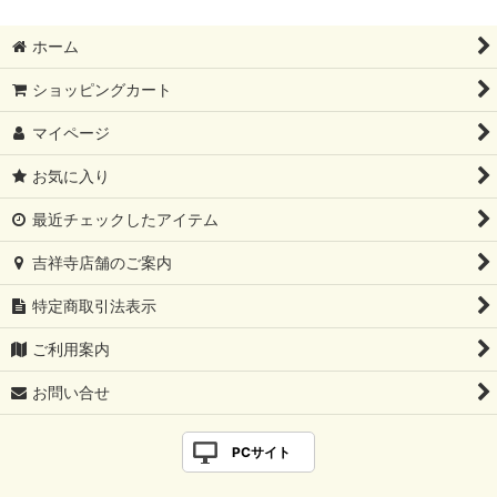
ホーム
ショッピングカート
マイページ
お気に入り
最近チェックしたアイテム
吉祥寺店舗のご案内
特定商取引法表示
ご利用案内
お問い合せ
PCサイト