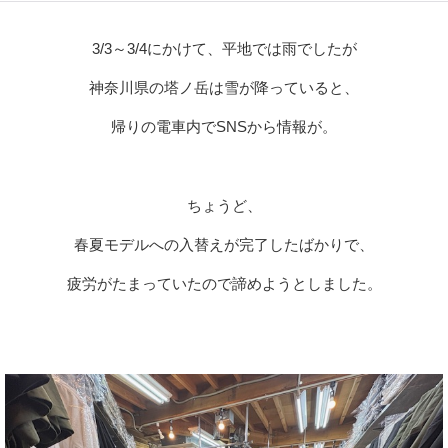
3/3～3/4にかけて、平地では雨でしたが
神奈川県の塔ノ岳は雪が降っていると、
帰りの電車内でSNSから情報が。
ちょうど、
春夏モデルへの入替えが完了したばかりで、
疲労がたまっていたので諦めようとしました。