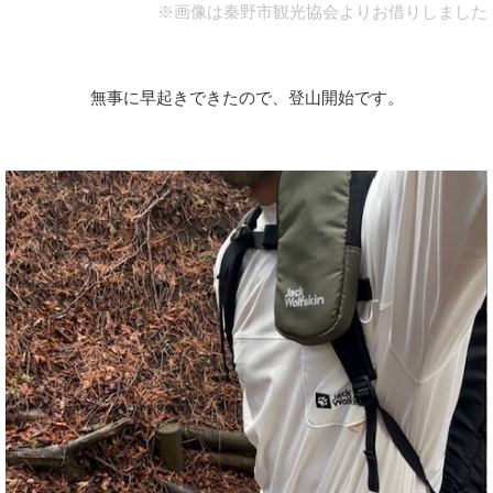
※画像は秦野市観光協会よりお借りしました
無事に早起きできたので、登山開始です。