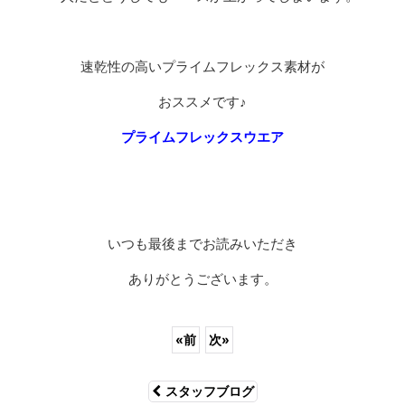
速乾性の高いプライムフレックス素材が
おススメです♪
プライムフレックスウエア
いつも最後までお読みいただき
ありがとうございます。
«
前
次
»
スタッフブログ