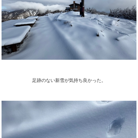
足跡のない新雪が気持ち良かった。