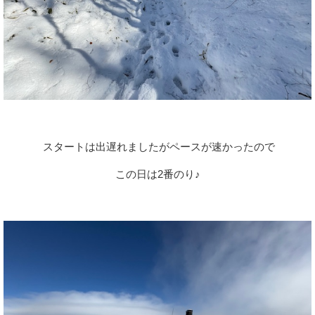
スタートは出遅れましたがペースが速かったので
この日は2番のり♪