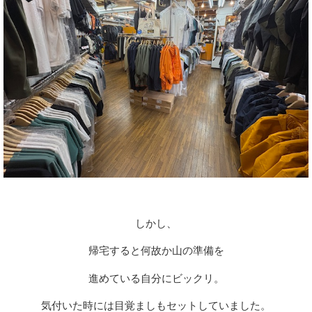
しかし、
帰宅すると何故か山の準備を
進めている自分にビックリ。
気付いた時には目覚ましもセットしていました。