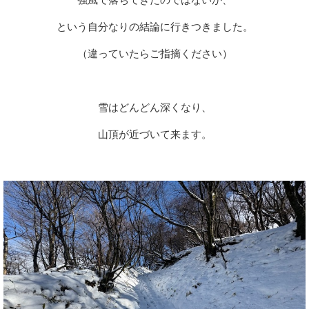
という自分なりの結論に行きつきました。
（違っていたらご指摘ください）
雪はどんどん深くなり、
山頂が近づいて来ます。