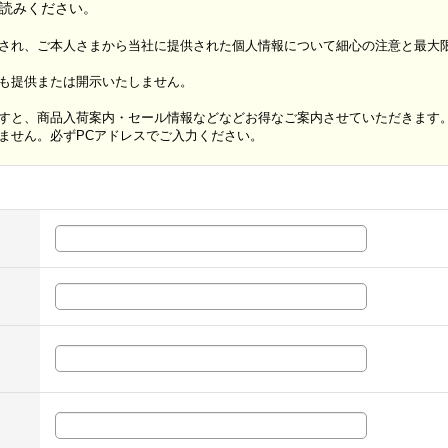
読みください。
され、ご本人さまから当社に提供された個人情報について細心の注意と最大
も提供または開示いたしません。
すと、商品入荷案内・セール情報などなどお得なご案内させていただきます
ません。必ずPCアドレスでご入力ください。