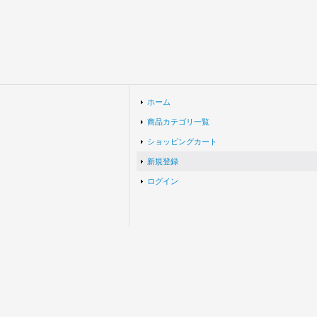
ホーム
商品カテゴリ一覧
ショッピングカート
新規登録
ログイン