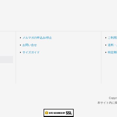
メルマガの申込み/停止
ご利用
お問い合せ
送料・
サイズガイド
特定商
Copyr
本サイト内に