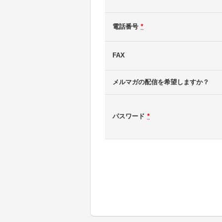
電話番号
*
FAX
メルマガの配信を希望しますか？
パスワード
*