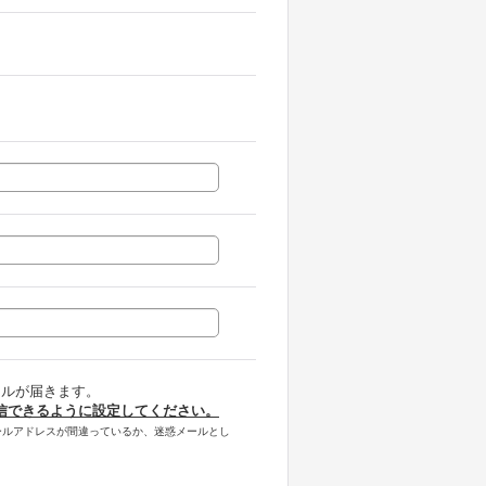
認メールが届きます。
信できるように設定してください。
ールアドレスが間違っているか、迷惑メールとし