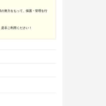
限の努力をもって、保護・管理を行
。是非ご利用ください！