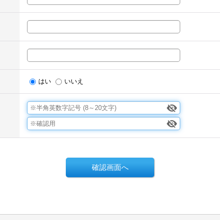
はい
いいえ