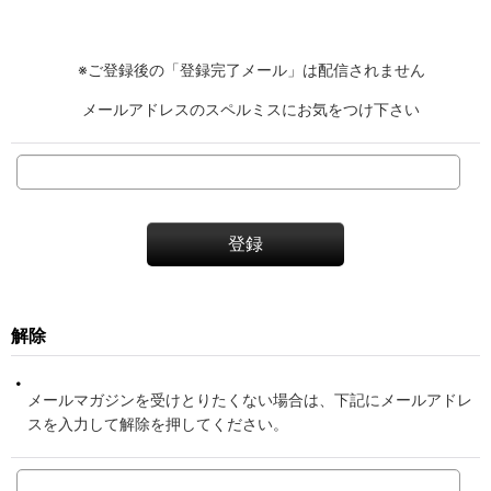
※ご登録後の「登録完了メール」は配信されません
メールアドレスのスペルミスにお気をつけ下さい
登録
解除
メールマガジンを受けとりたくない場合は、下記にメールアドレ
スを入力して解除を押してください。