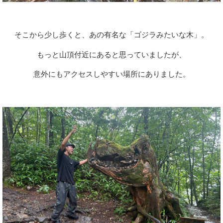
そこから少し歩くと、あの有名な「ゴジラみたいな木」。
もっと山頂付近にあると思っていましたが、
意外にもアクセスしやすい場所にありました。