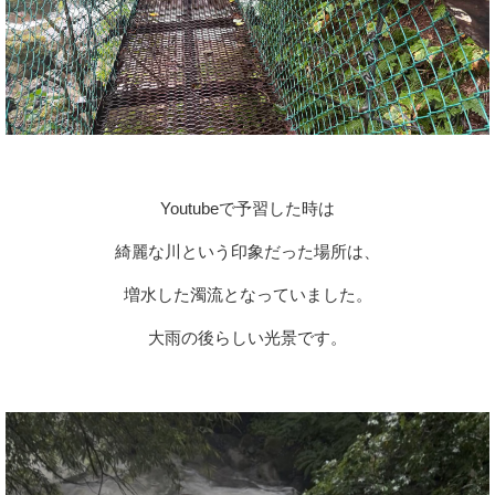
Youtubeで予習した時は
綺麗な川という印象だった場所は、
増水した濁流となっていました。
大雨の後らしい光景です。