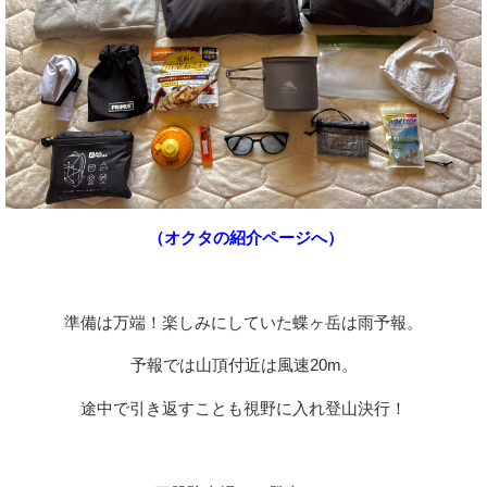
（オクタの紹介ページへ）
準備は万端！楽しみにしていた蝶ヶ岳は雨予報。
予報では山頂付近は風速20m。
途中で引き返すことも視野に入れ登山決行！