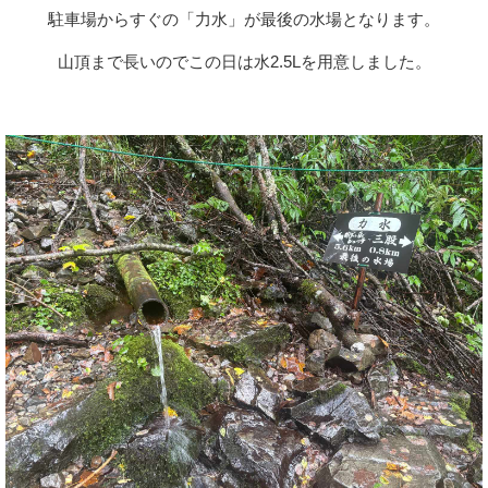
駐車場からすぐの「力水」が最後の水場となります。
山頂まで長いのでこの日は水2.5Lを用意しました。