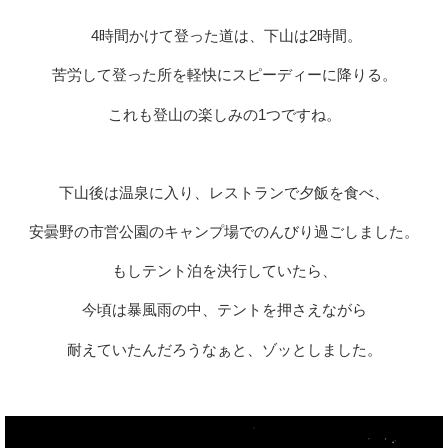
4時間かけて登った道は、下山は2時間。
苦労して登った所を軽快にスピーディーに降りる。
これも登山の楽しみの1つですね。
下山後は温泉に入り、レストランで夕飯を食べ、
安曇野の市営公園のキャンプ場でのんびり過ごしました。
もしテント泊を決行していたら、
今頃は暴風雨の中、テントを押さえながら
耐えていたんだろうなぁと、ゾッとしました。