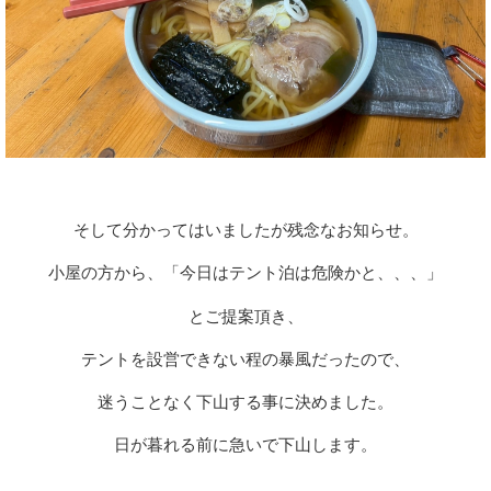
そして分かってはいましたが残念なお知らせ。
小屋の方から、「今日はテント泊は危険かと、、、」
とご提案頂き、
テントを設営できない程の暴風だったので、
迷うことなく下山する事に決めました。
日が暮れる前に急いで下山します。