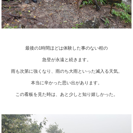
最後の1時間ほどは体験した事のない程の
急登が永遠と続きます。
雨も次第に強くなり、雨のち大雨といった滅入る天気。
本当に辛かった思い出があります。
この看板を見た時は、あと少しと知り嬉しかった。