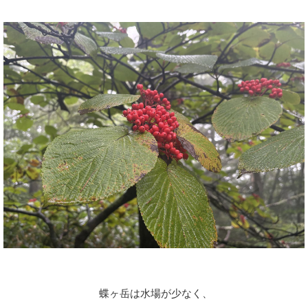
蝶ヶ岳は水場が少なく、