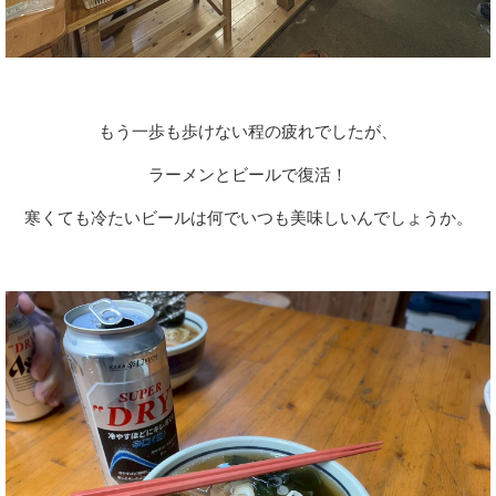
もう一歩も歩けない程の疲れでしたが、
ラーメンとビールで復活！
寒くても冷たいビールは何でいつも美味しいんでしょうか。