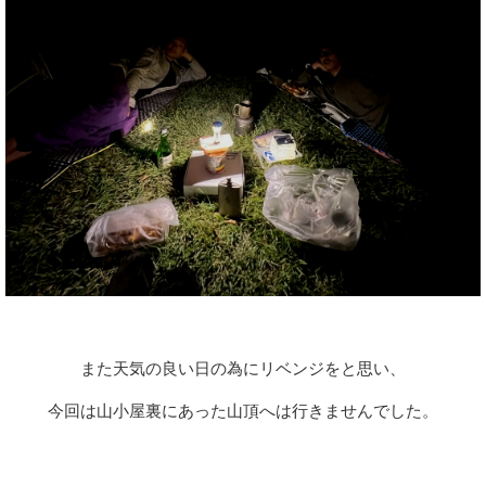
また天気の良い日の為にリベンジをと思い、
今回は山小屋裏にあった山頂へは行きませんでした。