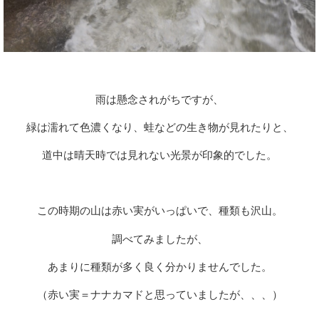
雨は懸念されがちですが、
緑は濡れて色濃くなり、蛙などの生き物が見れたりと、
道中は晴天時では見れない光景が印象的でした。
この時期の山は赤い実がいっぱいで、種類も沢山。
調べてみましたが、
あまりに種類が多く良く分かりませんでした。
（赤い実＝ナナカマドと思っていましたが、、、）