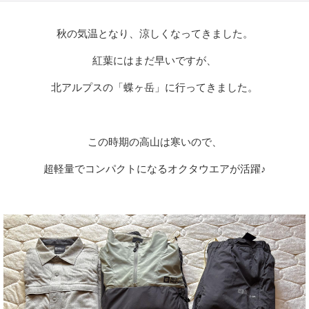
秋の気温となり、涼しくなってきました。
紅葉にはまだ早いですが、
北アルプスの「蝶ヶ岳」に行ってきました。
この時期の高山は寒いので、
超軽量でコンパクトになるオクタウエアが活躍♪