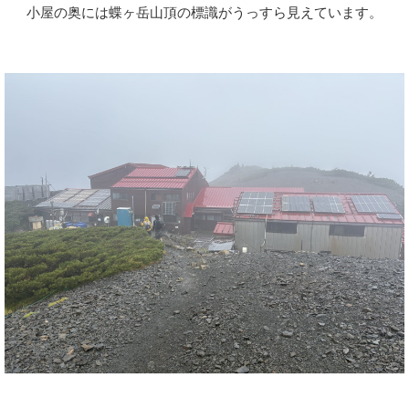
小屋の奥には蝶ヶ岳山頂の標識がうっすら見えています。