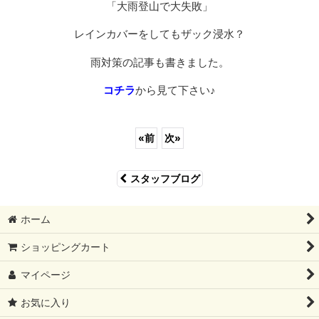
「大雨登山で大失敗」
レインカバーをしてもザック浸水？
雨対策の記事も書きました。
コチラ
から見て下さい♪
«
前
次
»
スタッフブログ
ホーム
ショッピングカート
マイページ
お気に入り