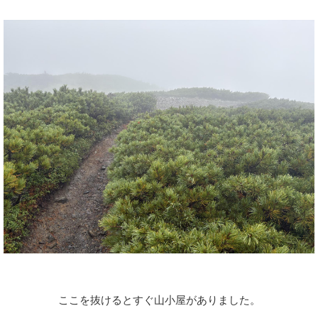
ここを抜けるとすぐ山小屋がありました。