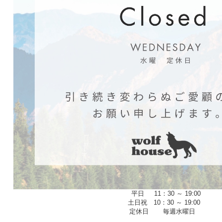
平日 11：30 ～ 19:00
土日祝 10：30 ～ 19:00
定休日 毎週水曜日