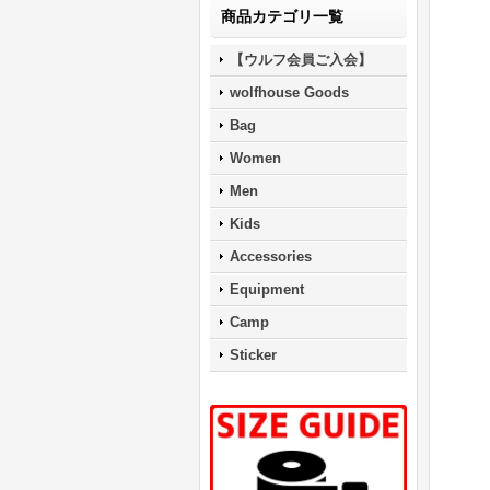
商品カテゴリ一覧
【ウルフ会員ご入会】
wolfhouse Goods
Bag
Women
Men
Kids
Accessories
Equipment
Camp
Sticker