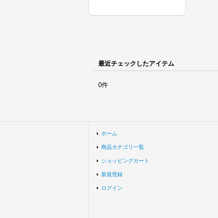
最近チェックしたアイテム
0件
ホーム
商品カテゴリ一覧
ショッピングカート
新規登録
ログイン