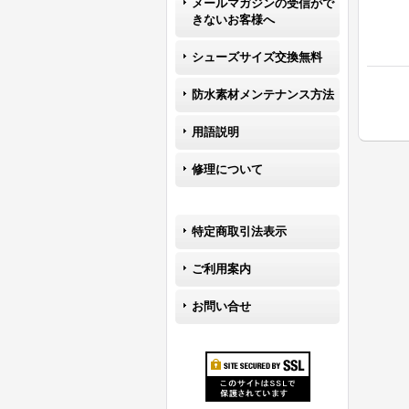
メールマガジンの受信がで
きないお客様へ
シューズサイズ交換無料
防水素材メンテナンス方法
用語説明
修理について
特定商取引法表示
ご利用案内
お問い合せ