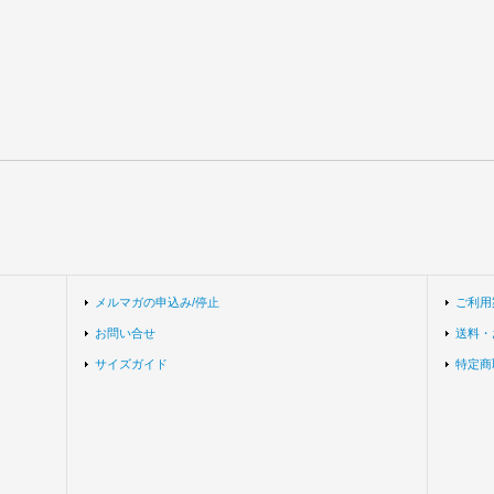
メルマガの申込み/停止
ご利用
お問い合せ
送料・
サイズガイド
特定商