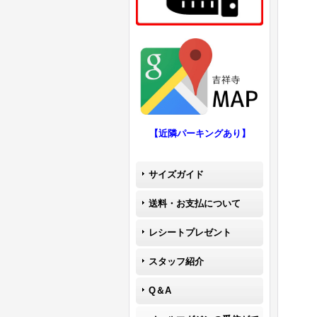
【近隣パーキングあり】
サイズガイド
送料・お支払について
レシートプレゼント
スタッフ紹介
Q＆A