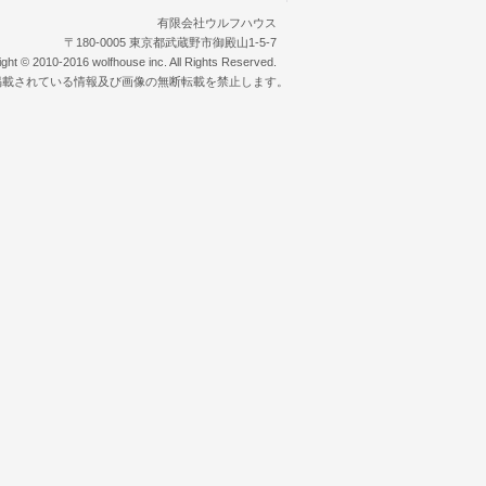
有限会社ウルフハウス
〒180-0005 東京都武蔵野市御殿山1-5-7
ight © 2010-2016 wolfhouse inc. All Rights Reserved.
掲載されている情報及び画像の無断転載を禁止します。