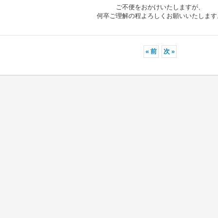
ご不便をおかけいたしますが、
何卒ご理解の程よろしくお願いいたします
«
前
次
»