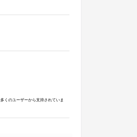
る多くのユーザーから支持されていま