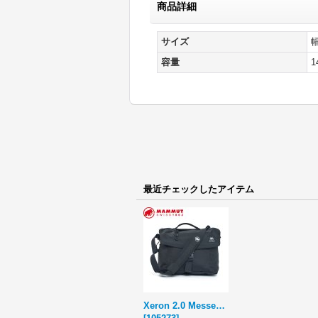
商品詳細
サイズ
容量
1
最近チェックしたアイテム
Xeron 2.0 Messenger JE 14