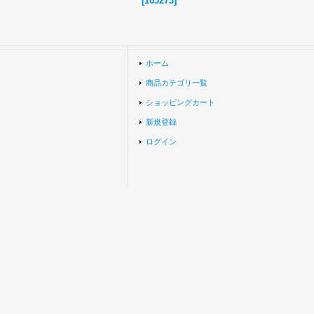
[
105273
]
ホーム
商品カテゴリ一覧
ショッピングカート
新規登録
ログイン