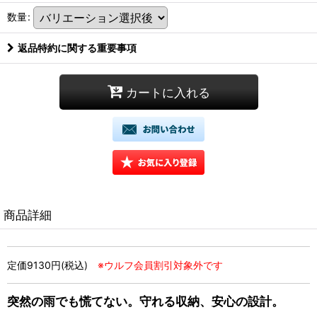
数量
:
返品特約に関する重要事項
カートに入れる
商品詳細
定価9130円(税込)
※ウルフ会員割引対象外です
突然の雨でも慌てない。守れる収納、安心の設計。