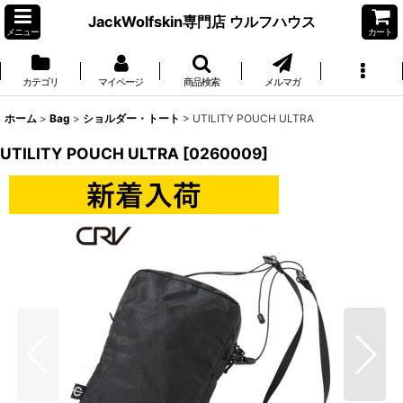
JackWolfskin専門店 ウルフハウス
メニュー
カート
カテゴリ
マイページ
商品検索
メルマガ
ホーム
>
Bag
>
ショルダー・トート
>
UTILITY POUCH ULTRA
UTILITY POUCH ULTRA
[
0260009
]