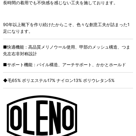
長時間の着用でも不快感を感じない工夫を施しております。
90年以上靴下を作り続けたからこそ、色々な創意工夫が詰まった1
足になります。
■快適機能：高品質メリノウール使用、甲部のメッシュ構造、つま
先左右非対称設計
■サポート機能：パイル構造、アーチサポート、かかとホールド
◆毛65% ポリエステル17% ナイロン13% ポリウレタン5%