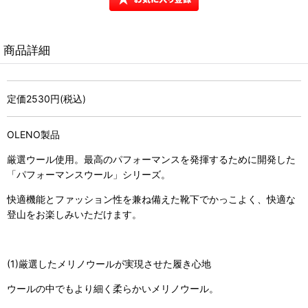
商品詳細
定価2530円(税込)
OLENO製品
厳選ウール使用。最高のパフォーマンスを発揮するために開発した
「パフォーマンスウール」シリーズ。
快適機能とファッション性を兼ね備えた靴下でかっこよく、快適な
登山をお楽しみいただけます。
(1)厳選したメリノウールが実現させた履き心地
ウールの中でもより細く柔らかいメリノウール。