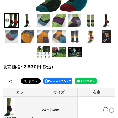
販売価格
:
2,530
円
(税込)
Facebookでシェア
カラー
サイズ
在庫
24~26cm
◯