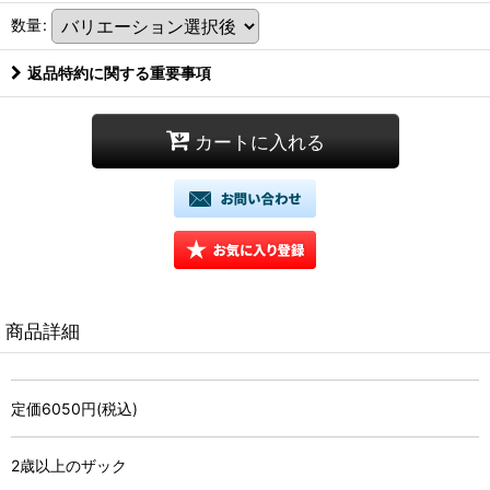
数量
:
返品特約に関する重要事項
カートに入れる
商品詳細
定価6050円(税込)
2歳以上のザック