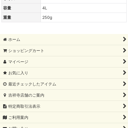
容量
4L
重量
250g
ホーム
ショッピングカート
マイページ
お気に入り
最近チェックしたアイテム
吉祥寺店舗のご案内
特定商取引法表示
ご利用案内