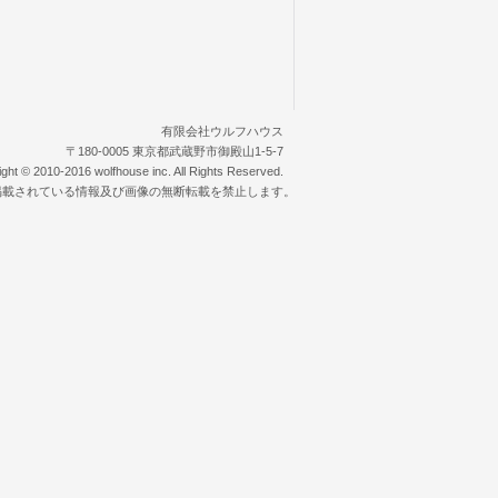
有限会社ウルフハウス
〒180-0005 東京都武蔵野市御殿山1-5-7
ight © 2010-2016 wolfhouse inc. All Rights Reserved.
掲載されている情報及び画像の無断転載を禁止します。