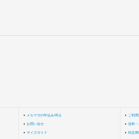
メルマガの申込み/停止
ご利用
お問い合せ
送料・
サイズガイド
特定商