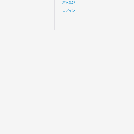
新規登録
ログイン