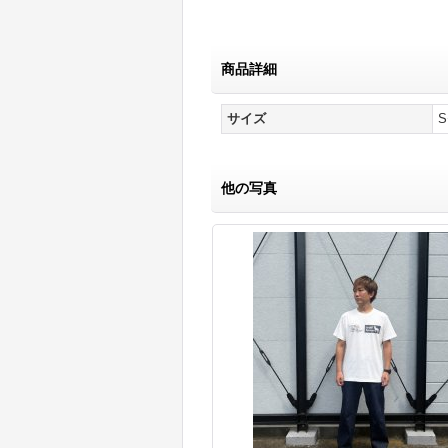
商品詳細
サイズ
S
他の写真