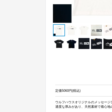
定価5060円(税込)
ウルフハウスオリジナルのメッセージ
適度な厚みがあり、天然素材で着心地