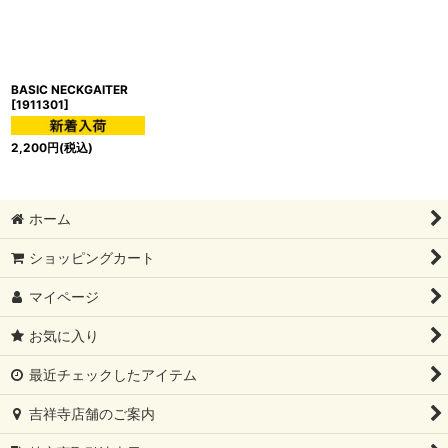
BASIC NECKGAITER
[
1911301
]
2,200
円
(税込)
ホーム
ショッピングカート
マイページ
お気に入り
最近チェックしたアイテム
吉祥寺店舗のご案内