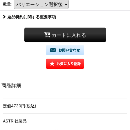
数量
:
返品特約に関する重要事項
カートに入れる
商品詳細
定価4730円(税込)
ASTRI社製品