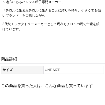
ル地方にあるパンツ＆帽子専門メーカー。
「チロルに生まれチロルに生きることに誇りを持ち、小さくても強
いブランド」を目指しながら
3代続くファクトリーメーカーとして現在もチロルの麓で生産を続
けています。
商品詳細
サイズ
ONE SIZE
この商品を買った人は、こんな商品も買っています