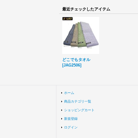
最近チェックしたアイテム
どこでもタオル
[
JAG2506
]
ホーム
商品カテゴリ一覧
ショッピングカート
新規登録
ログイン