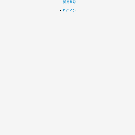
新規登録
ログイン