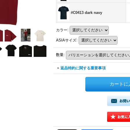
#C0413 dark navy
カラー
:
ASIAサイズ
:
数量
:
返品特約に関する重要事項