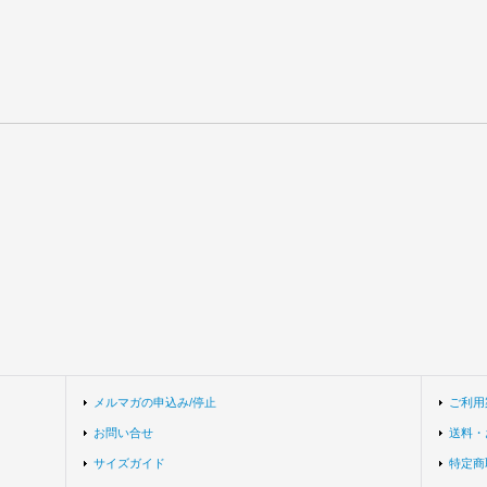
メルマガの申込み/停止
ご利用
お問い合せ
送料・
サイズガイド
特定商