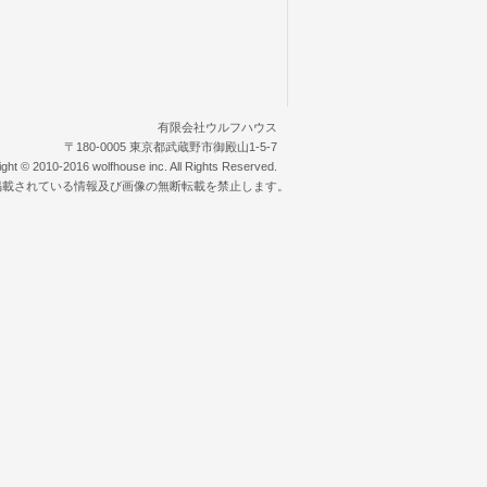
有限会社ウルフハウス
〒180-0005 東京都武蔵野市御殿山1-5-7
ight © 2010-2016 wolfhouse inc. All Rights Reserved.
掲載されている情報及び画像の無断転載を禁止します。