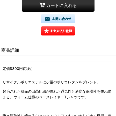
カートに入れる
商品詳細
定価8800円(税込)
リサイクルポリエステルに少量のポリウレタンをブレンド。
起毛された肌面の凹凸組織が優れた通気性と適度な保温性を兼ね備
える、ウォーム仕様のベースレイヤーTシャツです。
吸水速乾性に優れるジャック・ウルフスキンのオリジナル機能、テ