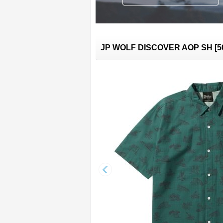
JP WOLF DISCOVER AOP SH
[
5