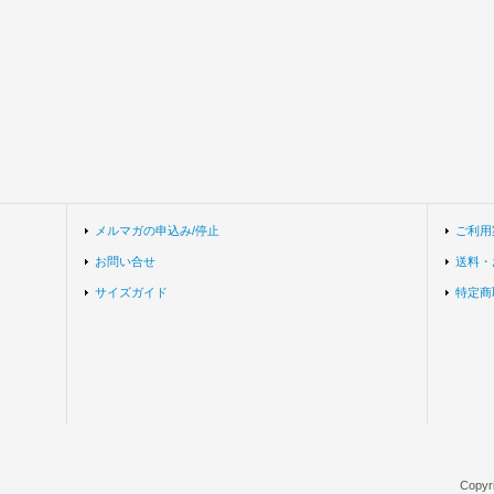
メルマガの申込み/停止
ご利用
お問い合せ
送料・
サイズガイド
特定商
Copyr