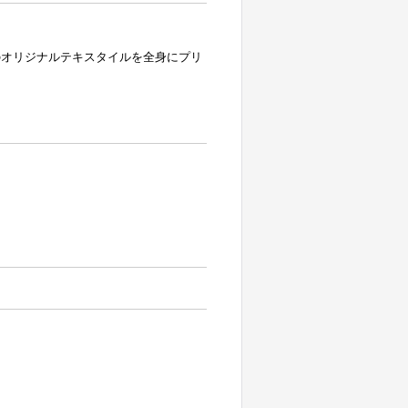
のオリジナルテキスタイルを全身にプリ