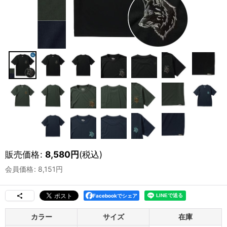
販売価格
:
8,580
円
(税込)
会員価格
:
8,151
円
Facebookでシェア
カラー
サイズ
在庫