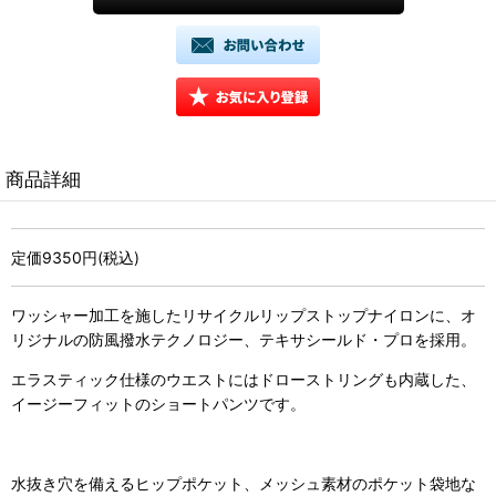
商品詳細
定価9350円(税込)
ワッシャー加工を施したリサイクルリップストップナイロンに、オ
リジナルの防風撥水テクノロジー、テキサシールド・プロを採用。
エラスティック仕様のウエストにはドローストリングも内蔵した、
イージーフィットのショートパンツです。
水抜き穴を備えるヒップポケット、メッシュ素材のポケット袋地な