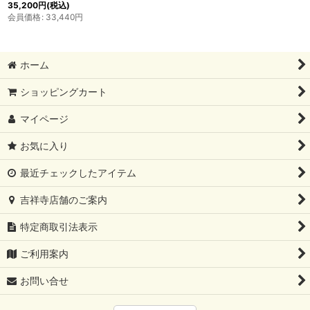
35,200
円
(税込)
会員価格
:
33,440
円
ホーム
ショッピングカート
マイページ
お気に入り
最近チェックしたアイテム
吉祥寺店舗のご案内
特定商取引法表示
ご利用案内
お問い合せ