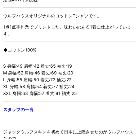
ウルフハウスオリジナルのコットンTシャツです。
1点1点手作業でプリントした、味わいのある1着に仕上がっていま
す。
◆コットン100%
S 身幅:49 肩幅:42 着丈:65 袖丈:19
M 身幅:52 肩幅:46 着丈:69 袖丈:20
L 身幅:55 肩幅:50 着丈:72 袖丈:22
XL 身幅:58 肩幅:54 着丈:77 袖丈:24
XXL 身幅:63 肩幅:57 着丈:81 袖丈:25
スタッフの一言
ジャックウルフスキンを初めて日本に上陸させたのがウルフハウス
なので、