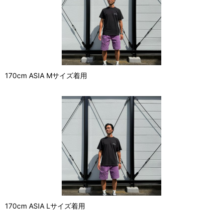
170cm ASIA Mサイズ着用
170cm ASIA Lサイズ着用