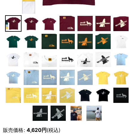
販売価格
:
4,620
円
(税込)