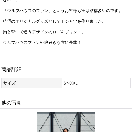
「ウルフハウスのファン」というお客様も実は結構多いのです。
待望のオリジナルグッズとしてＴシャツを作りました。
胸と背中で違うデザインのロゴをプリント。
ウルフハウスファンや狼好きな方に是非！
商品詳細
サイズ
S〜XXL
他の写真