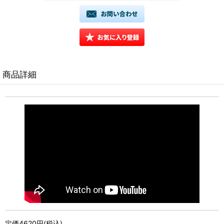
商品詳細
定価4620円(税込)