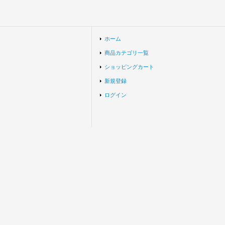
ホーム
商品カテゴリ一覧
ショッピングカート
新規登録
ログイン