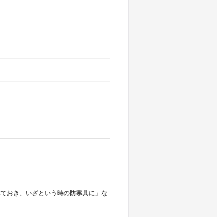
れておき、いざという時の防寒具に」な