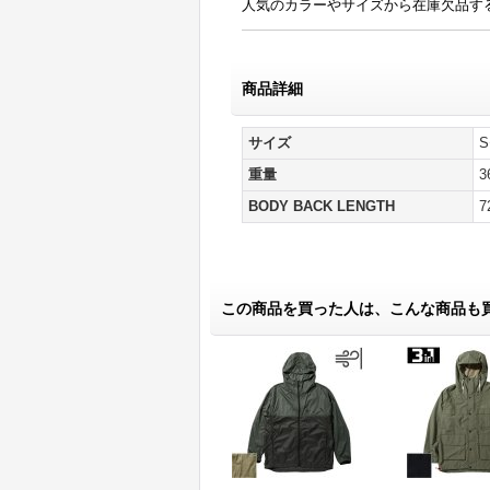
人気のカラーやサイズから在庫欠品す
商品詳細
サイズ
S
重量
3
BODY BACK LENGTH
この商品を買った人は、こんな商品も