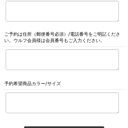
ご予約は住所（郵便番号必須）/電話番号をご明記くださ
い。ウルフ会員様は会員番号もご入力ください。
予約希望商品カラー/サイズ