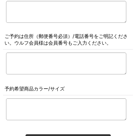
ご予約は住所（郵便番号必須）/電話番号をご明記くださ
い。ウルフ会員様は会員番号もご入力ください。
予約希望商品カラー/サイズ